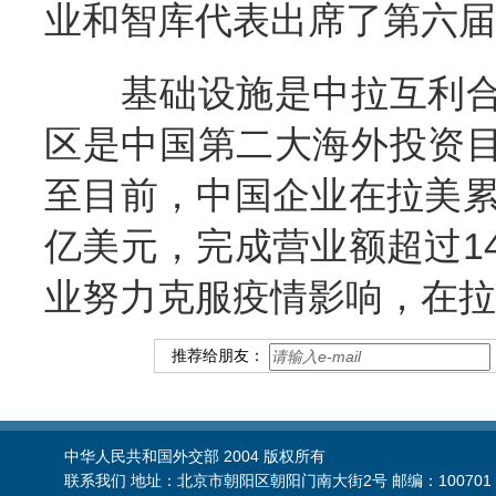
业和智库代表出席了第六届
基础设施是中拉互利合
区是中国第二大海外投资
至目前，中国企业在拉美累
亿美元，完成营业额超过14
业努力克服疫情影响，在拉
推荐给朋友：
中华人民共和国外交部 2004 版权所有
联系我们 地址：北京市朝阳区朝阳门南大街2号 邮编：100701 电话：86