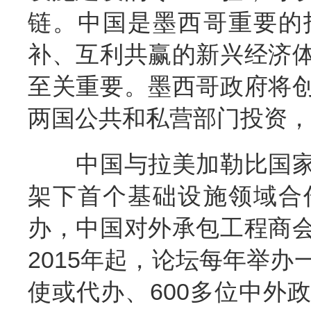
链。中国是墨西哥重要的
补、互利共赢的新兴经济
至关重要。墨西哥政府将
两国公共和私营部门投资，
中国与拉美加勒比国家
架下首个基础设施领域合
办，中国对外承包工程商
2015年起，论坛每年举办
使或代办、600多位中外