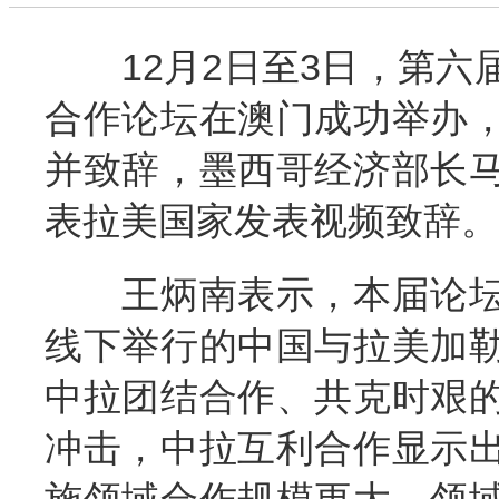
12月2日至3日，第六
合作论坛在澳门成功举办
并致辞，墨西哥经济部长
表拉美国家发表视频致辞。
王炳南表示，本届论坛
线下举行的中国与拉美加
中拉团结合作、共克时艰
冲击，中拉互利合作显示