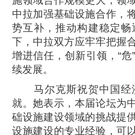
施领域合作规模更大，领
中拉加强基础设施合作，
势互补，推动构建稳定畅
下，中拉双方应牢牢把握
增进信任，创新引领，“危
续发展。
马尔克斯祝贺中国经济
就。她表示，本届论坛为
础设施建设领域的挑战提
设施建设的专业经验，可