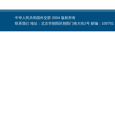
中华人民共和国外交部 2004 版权所有
联系我们 地址：北京市朝阳区朝阳门南大街2号 邮编：100701 电话：86