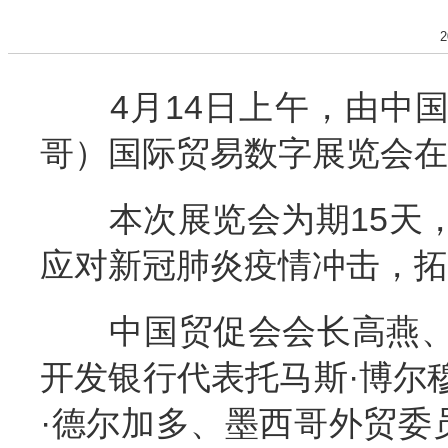
2
4月14日上午，由中国
哥）国际贸易数字展览会在
本次展览会为期15天，
应对新冠肺炎疫情冲击，拓
中国贸促会会长高燕、
开发银行代表托马斯·博尔
·德尔加多、墨西哥外贸委