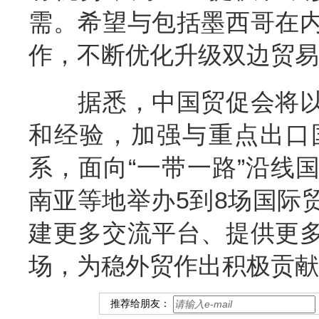
需。希望与包括墨西哥在
作，不断优化升级双边贸易
据悉，中国贸促会将以
和经验，加强与重点出口
系，面向“一带一路”沿线
南亚等地举办5到8场国际
建更多交流平台、提供更
场，为稳外贸作出积极贡献
推荐给朋友：