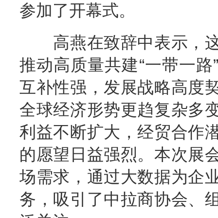
参加了开幕式。
高燕在致辞中表示，这
推动高质量共建“一带一路
互补性强，发展战略高度
全球经济形势更趋复杂多
利益不断扩大，经贸合作
的愿望日益强烈。本次展
场需求，通过大数据为企
务，吸引了中拉商协会、