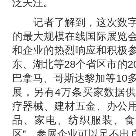
泛关注。
记者了解到，这次数字
的最大规模在线国际展览
和企业的热烈响应和积极
东、湖北等28个省区市的2
巴拿马、哥斯达黎加等10多
展，另有4万条买家数据
疗器械、建材五金、办公
品、家电、纺织服装、食
区”。参展企业可以足不出