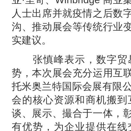
人士出席并就疫情之后数
沟、推动展会等传统行业
实建议。
张慎峰表示，数字贸易
势，本次展会充分运用互
托米奥兰特国际会展有限公
会的核心资源和商机搬到
谈、展示、撮合于一体，
有优势，为企业提供在线