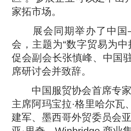
家拓市场。
展会同期举办了中国—
会，主题为“数字贸易为中
促会副会长张慎峰、中国
席研讨会并致辞。
中国服贸协会首席专家张
主席阿玛宝拉·格里哈尔瓦
建军、墨西哥外贸委员会亚
亚·里奇、Winbridge