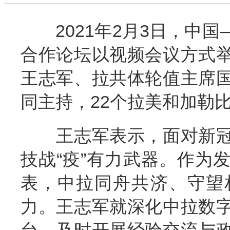
2021年2月3日，中国
合作论坛以视频会议方式
王志军、拉共体轮值主席
同主持，22个拉美和加勒
王志军表示，面对新冠
技战“疫”有力武器。作为
表，中拉同舟共济、守望
力。王志军就深化中拉数