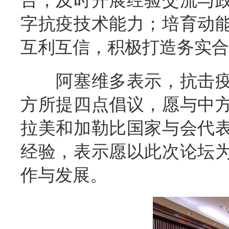
台，及时开展经验交流与
字抗疫技术能力；培育动
互利互信，积极打造务实合
阿塞维多表示，抗击疫
方所提四点倡议，愿与中
拉美和加勒比国家与会代
经验，表示愿以此次论坛
作与发展。