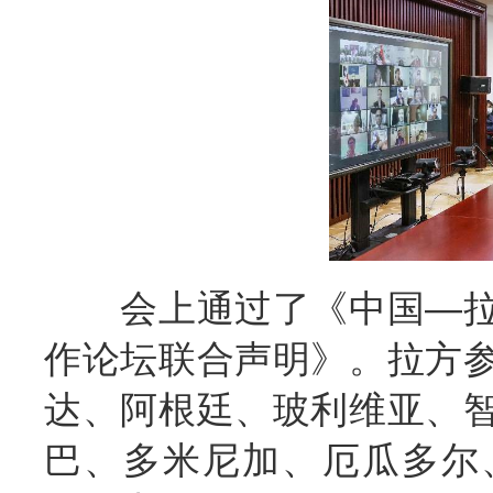
会上通过了《中国—拉
作论坛联合声明》。拉方
达、阿根廷、玻利维亚、
巴、多米尼加、厄瓜多尔