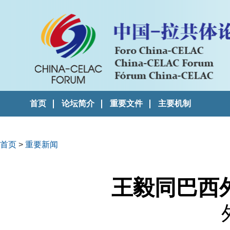
首页
论坛简介
重要文件
主要机制
首页
>
重要新闻
王毅同巴西