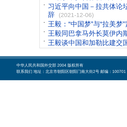
习近平向中国－拉共体论
辞
(2021-12-06)
王毅：“中国梦”与“拉美梦
王毅同巴拿马外长莫伊内
王毅谈中国和加勒比建交
中华人民共和国外交部 2004 版权所有
联系我们 地址：北京市朝阳区朝阳门南大街2号 邮编：100701 电话：86