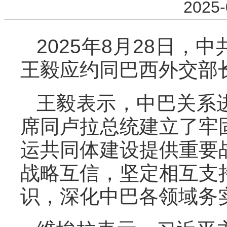
2025-
2025年8月28日
王毅应约同巴西外交部
王毅表示，中巴关系
席同卢拉总统建立了牢
运共同体建设提供重要
战略互信，坚定相互支
识，深化中巴各领域务