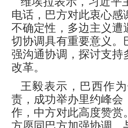
维埃拉表示，习近平
电话，巴方对此衷心感
不确定性，多边主义遭
切协调具有重要意义。
强沟通协调，探讨支持
改革。
王毅表示，巴西作为
责，成功举办里约峰会
作，中方对此高度赞赏
方愿同巴方加强协调，