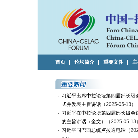
首页
论坛简介
重要文件
主
习近平出席中拉论坛第四届部长级
式并发表主旨讲话
（2025-05-13）
习近平在中拉论坛第四届部长级会
的主旨讲话（全文）
（2025-05-1
习近平同巴西总统卢拉通电话
（202