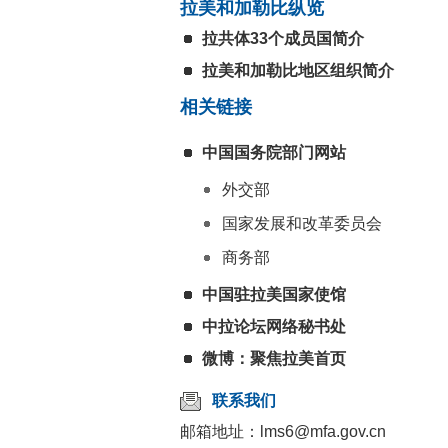
拉美和加勒比纵览
拉共体33个成员国简介
拉美和加勒比地区组织简介
相关链接
中国国务院部门网站
外交部
国家发展和改革委员会
商务部
中国驻拉美国家使馆
中拉论坛网络秘书处
微博：聚焦拉美首页
联系我们
邮箱地址：lms6@mfa.gov.cn