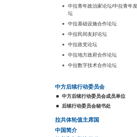
中拉青年政治家论坛/中拉青年
坛
中拉基础设施合作论坛
中拉民间友好论坛
中拉政党论坛
中拉地方政府合作论坛
中拉数字技术合作论坛
中方后续行动委员会
中方后续行动委员会成员单位
后续行动委员会秘书处
拉共体轮值主席国
中国简介