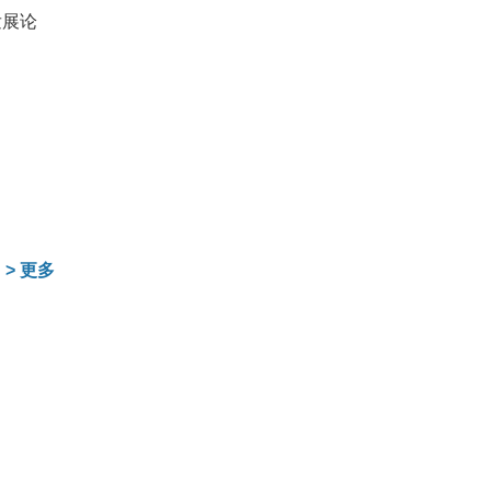
发展论
>
更多