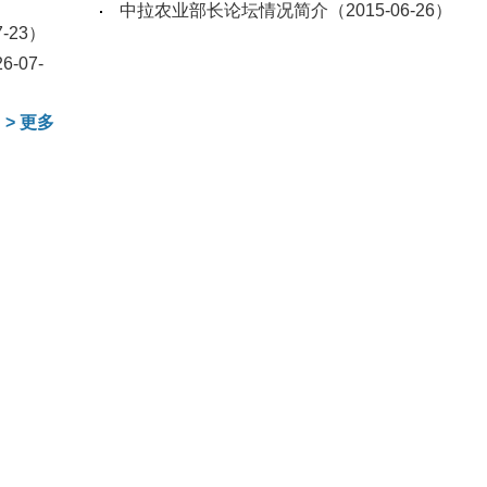
中拉农业部长论坛情况简介
（2015-06-26）
7-23）
6-07-
>
更多