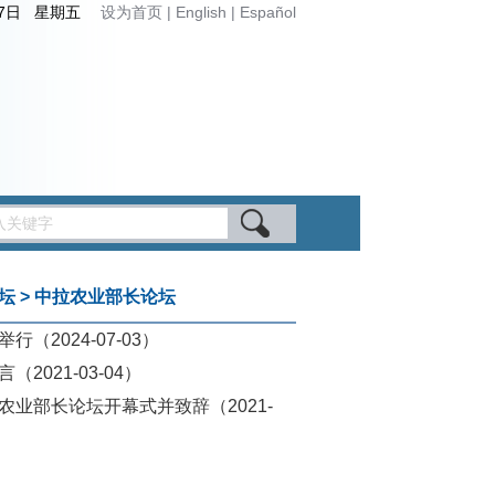
月7日 星期五
设为首页
|
English
|
Español
坛
>
中拉农业部长论坛
举行
（2024-07-03）
言
（2021-03-04）
农业部长论坛开幕式并致辞
（2021-