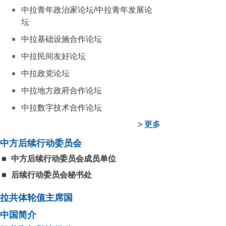
中拉青年政治家论坛/中拉青年发展论
坛
中拉基础设施合作论坛
中拉民间友好论坛
中拉政党论坛
中拉地方政府合作论坛
中拉数字技术合作论坛
>
更多
中方后续行动委员会
中方后续行动委员会成员单位
后续行动委员会秘书处
拉共体轮值主席国
中国简介