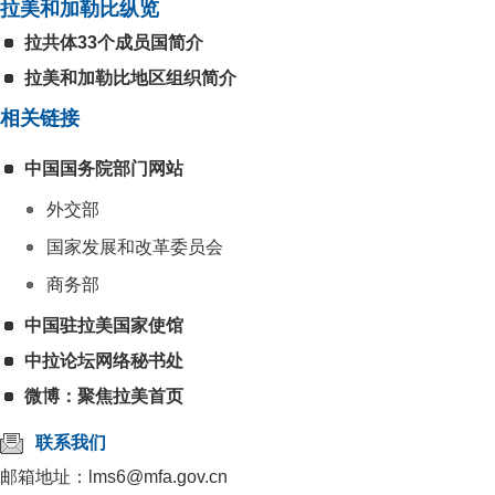
拉美和加勒比纵览
拉共体33个成员国简介
拉美和加勒比地区组织简介
相关链接
中国国务院部门网站
外交部
国家发展和改革委员会
商务部
中国驻拉美国家使馆
中拉论坛网络秘书处
微博：聚焦拉美首页
联系我们
邮箱地址：lms6@mfa.gov.cn