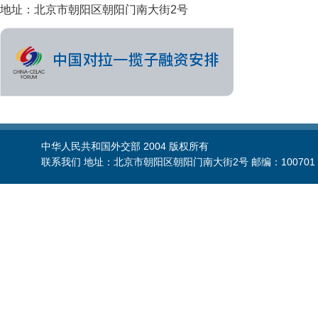
地址：北京市朝阳区朝阳门南大街2号
中华人民共和国外交部 2004 版权所有
联系我们 地址：北京市朝阳区朝阳门南大街2号 邮编：100701 电话：86