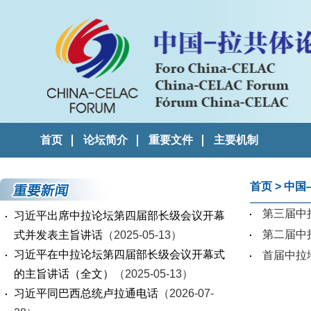
首页
论坛简介
重要文件
主要机制
首页
>
中国
第三届中
习近平出席中拉论坛第四届部长级会议开幕
第二届中
式并发表主旨讲话
（2025-05-13）
习近平在中拉论坛第四届部长级会议开幕式
首届中拉
的主旨讲话（全文）
（2025-05-13）
习近平同巴西总统卢拉通电话
（2026-07-