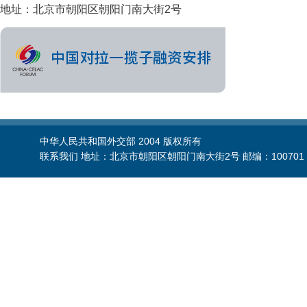
地址：北京市朝阳区朝阳门南大街2号
中华人民共和国外交部 2004 版权所有
联系我们 地址：北京市朝阳区朝阳门南大街2号 邮编：100701 电话：86