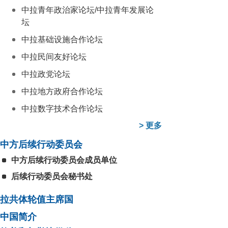
中拉青年政治家论坛/中拉青年发展论
坛
中拉基础设施合作论坛
中拉民间友好论坛
中拉政党论坛
中拉地方政府合作论坛
中拉数字技术合作论坛
>
更多
中方后续行动委员会
中方后续行动委员会成员单位
后续行动委员会秘书处
拉共体轮值主席国
中国简介