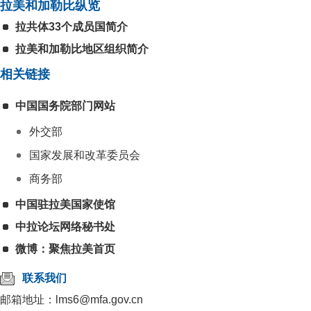
拉美和加勒比纵览
拉共体33个成员国简介
拉美和加勒比地区组织简介
相关链接
中国国务院部门网站
外交部
国家发展和改革委员会
商务部
中国驻拉美国家使馆
中拉论坛网络秘书处
微博：聚焦拉美首页
联系我们
邮箱地址：lms6@mfa.gov.cn