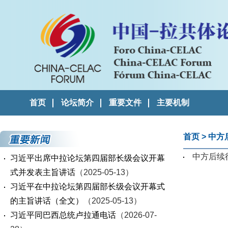
首页
论坛简介
重要文件
主要机制
首页
>
中方
中方后续
习近平出席中拉论坛第四届部长级会议开幕
式并发表主旨讲话
（2025-05-13）
习近平在中拉论坛第四届部长级会议开幕式
的主旨讲话（全文）
（2025-05-13）
习近平同巴西总统卢拉通电话
（2026-07-