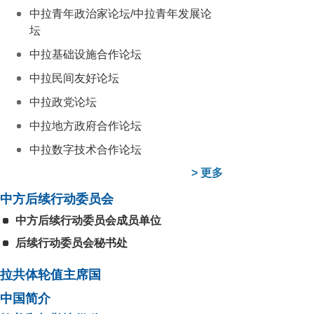
中拉青年政治家论坛/中拉青年发展论
坛
中拉基础设施合作论坛
中拉民间友好论坛
中拉政党论坛
中拉地方政府合作论坛
中拉数字技术合作论坛
>
更多
中方后续行动委员会
中方后续行动委员会成员单位
后续行动委员会秘书处
拉共体轮值主席国
中国简介