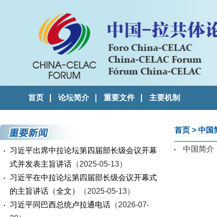
首页
论坛简介
重要文件
主要机制
首页
>
中国
中国简介
习近平出席中拉论坛第四届部长级会议开幕
式并发表主旨讲话
（2025-05-13）
习近平在中拉论坛第四届部长级会议开幕式
的主旨讲话（全文）
（2025-05-13）
习近平同巴西总统卢拉通电话
（2026-07-