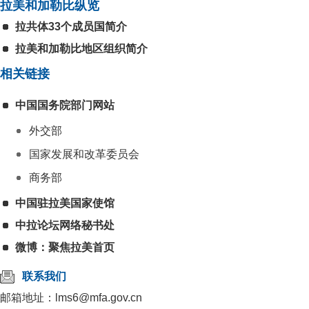
拉美和加勒比纵览
拉共体33个成员国简介
拉美和加勒比地区组织简介
相关链接
中国国务院部门网站
外交部
国家发展和改革委员会
商务部
中国驻拉美国家使馆
中拉论坛网络秘书处
微博：聚焦拉美首页
联系我们
邮箱地址：lms6@mfa.gov.cn