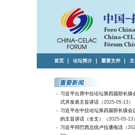
首页
论坛简介
重要文件
主
习近平出席中拉论坛第四届部长级
式并发表主旨讲话
（2025-05-13）
习近平在中拉论坛第四届部长级会
的主旨讲话（全文）
（2025-05-1
习近平同巴西总统卢拉通电话
（202