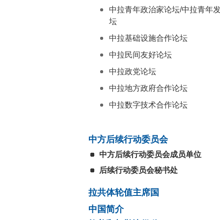
中拉青年政治家论坛/中拉青年
坛
中拉基础设施合作论坛
中拉民间友好论坛
中拉政党论坛
中拉地方政府合作论坛
中拉数字技术合作论坛
中方后续行动委员会
中方后续行动委员会成员单位
后续行动委员会秘书处
拉共体轮值主席国
中国简介