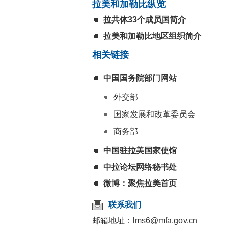
拉美和加勒比纵览
拉共体33个成员国简介
拉美和加勒比地区组织简介
相关链接
中国国务院部门网站
外交部
国家发展和改革委员会
商务部
中国驻拉美国家使馆
中拉论坛网络秘书处
微博：聚焦拉美首页
联系我们
邮箱地址：lms6@mfa.gov.cn