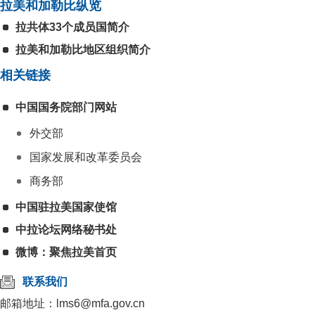
拉美和加勒比纵览
拉共体33个成员国简介
拉美和加勒比地区组织简介
相关链接
中国国务院部门网站
外交部
国家发展和改革委员会
商务部
中国驻拉美国家使馆
中拉论坛网络秘书处
微博：聚焦拉美首页
联系我们
邮箱地址：lms6@mfa.gov.cn