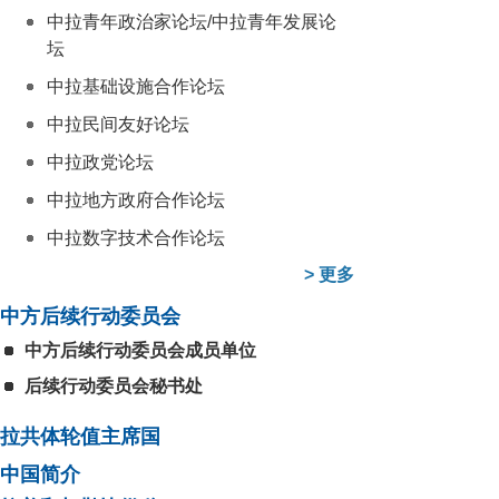
中拉青年政治家论坛/中拉青年发展论
坛
中拉基础设施合作论坛
中拉民间友好论坛
中拉政党论坛
中拉地方政府合作论坛
中拉数字技术合作论坛
>
更多
中方后续行动委员会
中方后续行动委员会成员单位
后续行动委员会秘书处
拉共体轮值主席国
中国简介