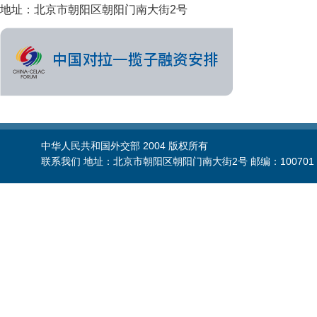
地址：北京市朝阳区朝阳门南大街2号
中华人民共和国外交部 2004 版权所有
联系我们 地址：北京市朝阳区朝阳门南大街2号 邮编：100701 电话：86