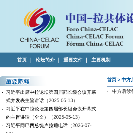
首页
论坛简介
重要文件
主要机制
首页
>
中方
中方后续
习近平出席中拉论坛第四届部长级会议开幕
式并发表主旨讲话
（2025-05-13）
习近平在中拉论坛第四届部长级会议开幕式
的主旨讲话（全文）
（2025-05-13）
习近平同巴西总统卢拉通电话
（2026-07-